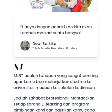
“Hanya dengan pendidikan kita akan
tumbuh menjadi suatu bangsa”
Dewi Sartika
Tokoh Perintis Pendidikan Bandung
SNBT adalah tahapan yang sangat penting
agar kamu bisa melanjutkan studimu ke
universitas maupun ke sekolah kedinasan.
Jadilah sahabat brofesional! Manfaatkan
setiap sarana E-learning dan program
bimbingan kami dan pastikan kamu capai