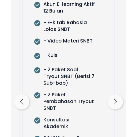
Akun E-learning Aktif 
12 Bulan
- E-kitab Rahasia 
Lolos SNBT
- Video Materi SNBT
- Kuis
- 2 Paket Soal 
Tryout SNBT (Berisi 7 
Sub-bab)
- 2 Paket 
Pembahasan Tryout 
SNBT
Konsultasi 
Akademik