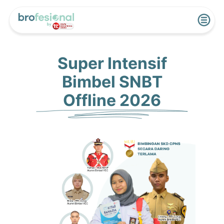
Super Intensif
Bimbel SNBT
Offline 2026