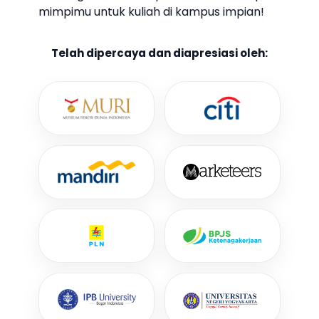
mimpimu untuk kuliah di kampus impian!
Telah dipercaya dan diapresiasi oleh: