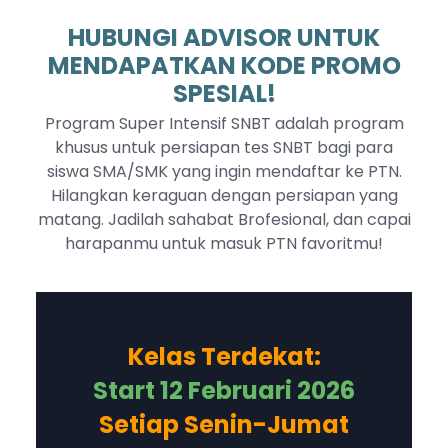
HUBUNGI ADVISOR UNTUK
MENDAPATKAN KODE PROMO
SPESIAL!
Program Super Intensif SNBT adalah program
khusus untuk persiapan tes SNBT bagi para
siswa SMA/SMK yang ingin mendaftar ke PTN.
Hilangkan keraguan dengan persiapan yang
matang. Jadilah sahabat Brofesional, dan capai
harapanmu untuk masuk PTN favoritmu!
Kelas Terdekat:
Start 12 Februari 2026
Setiap Senin-Jumat