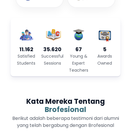
11.162
35.620
67
5
Satisfied
Successful
Young &
Awards
Students
Sessions
Expert
Owned
Teachers
Kata Mereka Tentang
Brofesional
Berikut adalah beberapa testimoni dari alumni
yang telah bergabung dengan Brofesional