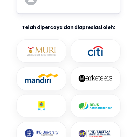
Telah dipercaya dan diapresiasi oleh: