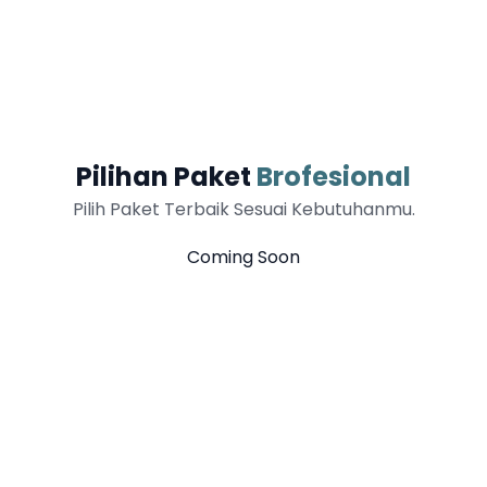
Pilihan Paket
Brofesional
Pilih Paket Terbaik Sesuai Kebutuhanmu.
Coming Soon